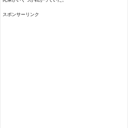
スポンサーリンク