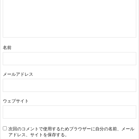
名前
メールアドレス
ウェブサイト
次回のコメントで使用するためブラウザーに自分の名前、メール
アドレス、サイトを保存する。