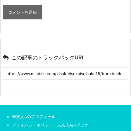
この記事のトラックバックURL
未来人Aのプロフィール
プライバシーポリシー｜未来人Aのブログ