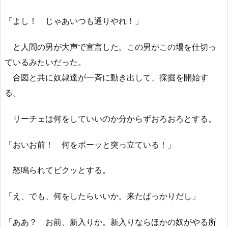
「よし！ じゃあいつも通りやれ！」
と人間の男が大声で宣言した。この男がこの場を仕切っ
ているみたいだった。
合図と共に奴隷達が一斉に動き出して、採掘を開始す
る。
リーチェは何をしていいのか分からずおろおろとする。
「おいお前！ 何をボーッと突っ立ている！」
怒鳴られてビクッとする。
「え、でも、何をしたらいいか。来たばっかりだし」
「ああ？ お前、新入りか。新入りならほかの奴がやる所