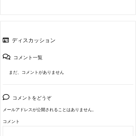
ディスカッション
コメント一覧
まだ、コメントがありません
コメントをどうぞ
メールアドレスが公開されることはありません。
コメント