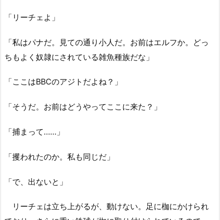
「リーチェよ」
「私はパナだ。見ての通り小人だ。お前はエルフか。どっ
ちもよく奴隷にされている雑魚種族だな」
「ここはBBCのアジトだよね？」
「そうだ。お前はどうやってここに来た？」
「捕まって……」
「攫われたのか。私も同じだ」
「で、出ないと」
リーチェは立ち上がるが、動けない。足に枷にかけられ