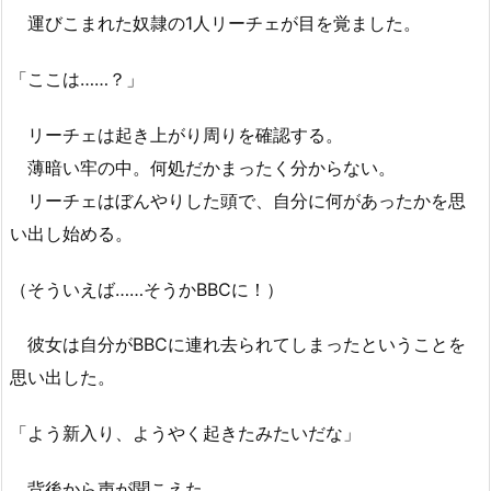
運びこまれた奴隷の1人リーチェが目を覚ました。
「ここは……？」
リーチェは起き上がり周りを確認する。
薄暗い牢の中。何処だかまったく分からない。
リーチェはぼんやりした頭で、自分に何があったかを思
い出し始める。
（そういえば……そうかBBCに！）
彼女は自分がBBCに連れ去られてしまったということを
思い出した。
「よう新入り、ようやく起きたみたいだな」
背後から声が聞こえた。