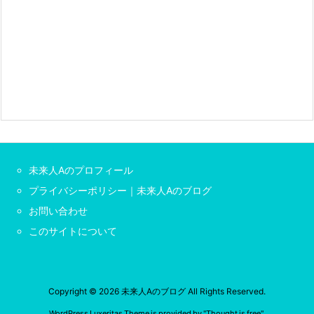
未来人Aのプロフィール
プライバシーポリシー｜未来人Aのブログ
お問い合わせ
このサイトについて
Copyright ©
2026
未来人Aのブログ
All Rights Reserved.
WordPress Luxeritas Theme is provided by "
Thought is free
".