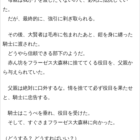
た。
だが、最終的に、強引に剥ぎ取られる。
その後、大賢者は毛布に包まれたあと、鎧を身に纏った
騎士に渡された。
どうやら信頼できる部下のようだ。
赤ん坊をフラーゼス大森林に捨ててくる役目を、父親か
ら与えられていた。
父親は絶対に口外するな。情を捨てて必ず役目を果たせ
と、騎士に忠告する。
騎士はこうべを垂れ、役目を受けた。
そして、すぐさまフラーゼス大森林に向かった。
（どうする？ どうすればいい？）