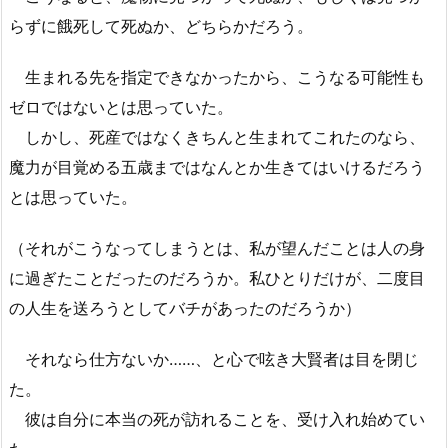
らずに餓死して死ぬか、どちらかだろう。
生まれる先を指定できなかったから、こうなる可能性も
ゼロではないとは思っていた。
しかし、死産ではなくきちんと生まれてこれたのなら、
魔力が目覚める五歳まではなんとか生きてはいけるだろう
とは思っていた。
（それがこうなってしまうとは、私が望んだことは人の身
に過ぎたことだったのだろうか。私ひとりだけが、二度目
の人生を送ろうとしてバチがあったのだろうか）
それなら仕方ないか……、と心で呟き大賢者は目を閉じ
た。
彼は自分に本当の死が訪れることを、受け入れ始めてい