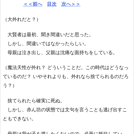
＜＜前へ
目次
次へ＞＞
（大外れだと？）
大賢者は最初、聞き間違いだと思った。
しかし、間違いではなかったらしい。
母親は泣き出し、父親は沈痛な面持ちをしている。
（魔法天性が外れ？ どういうことだ。この時代はどうなっ
ているのだ？ いやそれよりも、外れなら捨てられるのだろ
う？）
捨てられたら確実に死ぬ。
しかし、赤ん坊の状態では文句を言うことも逃げ出すこ
ともできない。
母親は我が子を渡したくないので、必死に抵抗してい