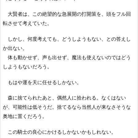
大賢者は、この絶望的な急展開の打開策を、頭をフル回
転させて考えていた。
しかし、何度考えても、どうしようもない、との答えし
か出ない。
体も動かせず、声も出せず、魔法も使えないのではどう
しようもないだろう。
もはや運を天に任せるしかない。
森に捨てられたあと、偶然人に拾われる。なくはない
が、可能性は低そうだ。捨てるなら当然人が来なさそうな
奥地に置くだろう。
この騎士の良心にかけるしかないかもしれない。