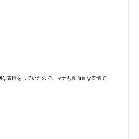
剣な表情をしていたので、マナも真面目な表情で