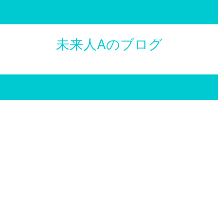
未来人Aのブログ