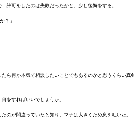
、許可をしたのは失敗だったかと、少し後悔をする。
すか？」
たら何か本気で相談したいことでもあるのかと思うくらい真
、何をすればいいでしょうか」
たのが間違っていたと知り、マナは大きくため息を吐いた。