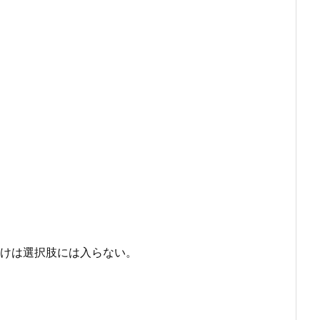
けは選択肢には入らない。