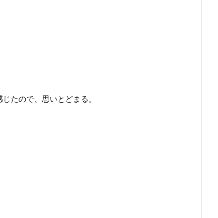
感じたので、思いとどまる。