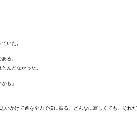
っていた。
である。
ほとんどなかった。
いかも」
思いかけて首を全力で横に振る。どんなに寂しくても、それだ