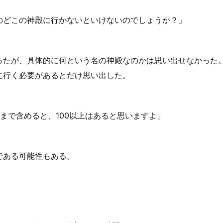
のどこの神殿に行かないといけないのでしょうか？」
たが、具体的に何という名の神殿なのかは思い出せなかった
行く必要があるとだけ思い出した。
まで含めると、100以上はあると思いますよ」
である可能性もある。
。