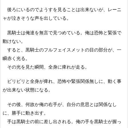
後ろにいるのでようすを見ることは出来ないが、レーニ
ャが泣きそうな声を出している。
黒騎士は俺達を無言で見つめている。俺は恐怖と緊張で
動けない。
すると、黒騎士のフルフェイスメットの目の部分が、一
瞬赤く光る。
その光を見た瞬間、全身に痺れが走る。
ビリビリと全身が痺れ、恐怖や緊張関係無しに、動く事
が出来ない状態になる。
その後、何故か俺の右手が、自分の意思とは関係なし
に、勝手に動き出す。
手は黒騎士の前に差し出される。俺の手を黒騎士が握っ