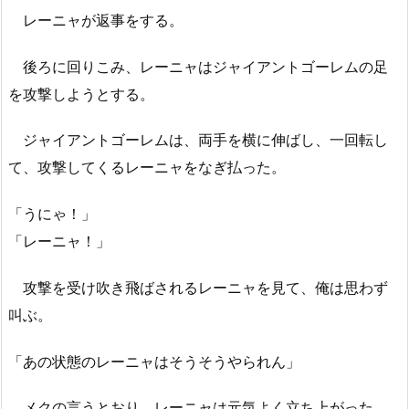
レーニャが返事をする。
後ろに回りこみ、レーニャはジャイアントゴーレムの足
を攻撃しようとする。
ジャイアントゴーレムは、両手を横に伸ばし、一回転し
て、攻撃してくるレーニャをなぎ払った。
「うにゃ！」
「レーニャ！」
攻撃を受け吹き飛ばされるレーニャを見て、俺は思わず
叫ぶ。
「あの状態のレーニャはそうそうやられん」
メクの言うとおり、レーニャは元気よく立ち上がった。