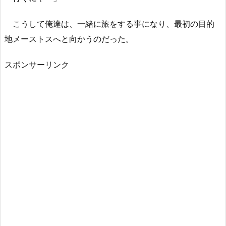
こうして俺達は、一緒に旅をする事になり、最初の目的
地メーストスへと向かうのだった。
スポンサーリンク