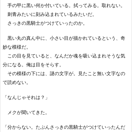
手の甲に黒い何か付いている。拭ってみる。取れない。
刺青みたいに刻み込まれているみたいだ。
さっきの黒騎士がつけていったのか。
黒い丸の真ん中に、小さい目が描かれているという、奇
妙な模様だ。
この目を見ていると、なんだか魂を吸い込まれそうな気
分になる。俺は目をそらす。
その模様の下には、謎の文字が。見たこと無い文字なの
で読めない。
「なんじゃそれは？」
メクが聞いてきた。
「分からない。たぶんさっきの黒騎士がつけていったんだ