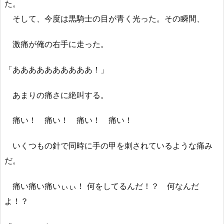
た。
そして、今度は黒騎士の目が青く光った。その瞬間、
激痛が俺の右手に走った。
「ああああああああああ！」
あまりの痛さに絶叫する。
痛い！ 痛い！ 痛い！ 痛い！
いくつもの針で同時に手の甲を刺されているような痛み
だ。
痛い痛い痛いぃぃ！ 何をしてるんだ！？ 何なんだ
よ！？