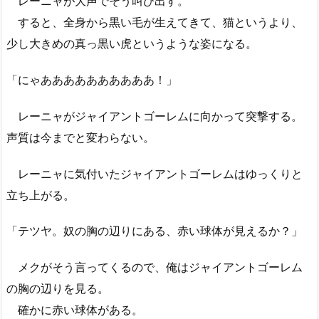
レーニャが大声でそう叫び出す。
すると、全身から黒い毛が生えてきて、猫というより、
少し大きめの真っ黒い虎というような姿になる。
「にゃああああああああああ！」
レーニャがジャイアントゴーレムに向かって突撃する。
声質は今までと変わらない。
レーニャに気付いたジャイアントゴーレムはゆっくりと
立ち上がる。
「テツヤ。奴の胸の辺りにある、赤い球体が見えるか？」
メクがそう言ってくるので、俺はジャイアントゴーレム
の胸の辺りを見る。
確かに赤い球体がある。