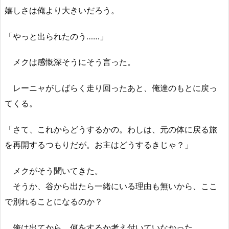
嬉しさは俺より大きいだろう。
「やっと出られたのう……」
メクは感慨深そうにそう言った。
レーニャがしばらく走り回ったあと、俺達のもとに戻っ
てくる。
「さて、これからどうするかの。わしは、元の体に戻る旅
を再開するつもりだが。お主はどうするきじゃ？」
メクがそう聞いてきた。
そうか、谷から出たら一緒にいる理由も無いから、ここ
で別れることになるのか？
俺は出てから、何をするか考え付いていなかった。