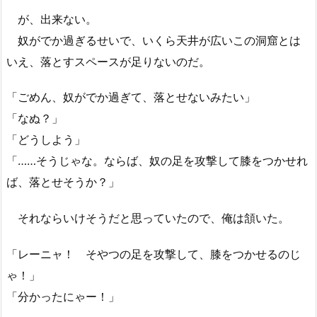
が、出来ない。
奴がでか過ぎるせいで、いくら天井が広いこの洞窟とは
いえ、落とすスペースが足りないのだ。
「ごめん、奴がでか過ぎて、落とせないみたい」
「なぬ？」
「どうしよう」
「……そうじゃな。ならば、奴の足を攻撃して膝をつかせれ
ば、落とせそうか？」
それならいけそうだと思っていたので、俺は頷いた。
「レーニャ！ そやつの足を攻撃して、膝をつかせるのじ
ゃ！」
「分かったにゃー！」