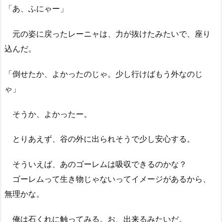
「あ、ふにゃー」
元の姿に戻ったレーニャは、力が抜けたみたいで、座り
込んだ。
「倒せたか、よかったのじゃ。少し行けばもう外なのじ
ゃ」
そうか、よかったー。
とりあえず、谷の外に出られそうで少し安心する。
そういえば、あのゴーレムは吸収できるのかな？
ゴーレムって生き物じゃないってイメージがあるから、
無理かな。
俺は石くれに触ってみる。お、出来るみたいだ。