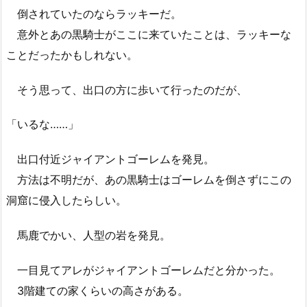
倒されていたのならラッキーだ。
意外とあの黒騎士がここに来ていたことは、ラッキーな
ことだったかもしれない。
そう思って、出口の方に歩いて行ったのだが、
「いるな……」
出口付近ジャイアントゴーレムを発見。
方法は不明だが、あの黒騎士はゴーレムを倒さずにこの
洞窟に侵入したらしい。
馬鹿でかい、人型の岩を発見。
一目見てアレがジャイアントゴーレムだと分かった。
3階建ての家くらいの高さがある。