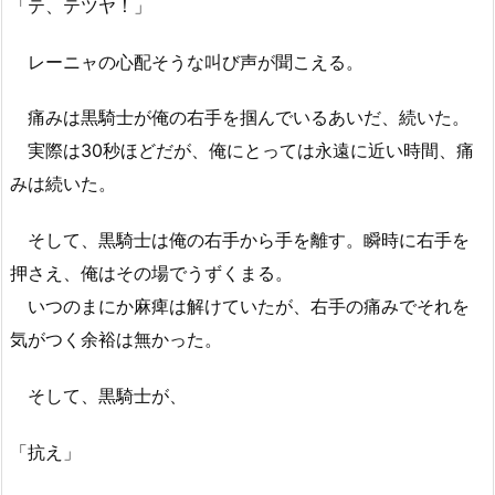
「テ、テツヤ！」
レーニャの心配そうな叫び声が聞こえる。
痛みは黒騎士が俺の右手を掴んでいるあいだ、続いた。
実際は30秒ほどだが、俺にとっては永遠に近い時間、痛
みは続いた。
そして、黒騎士は俺の右手から手を離す。瞬時に右手を
押さえ、俺はその場でうずくまる。
いつのまにか麻痺は解けていたが、右手の痛みでそれを
気がつく余裕は無かった。
そして、黒騎士が、
「抗え」