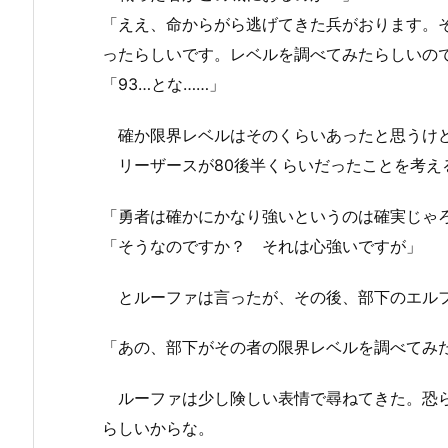
「ええ、命からがら逃げてきた兵がおります。
ったらしいです。レベルを調べてみたらしいので
「93…とな……」
確か限界レベルはそのくらいあったと思うけど
リーザースが80後半くらいだったことを考え
「勇者は確かにかなり強いというのは確実じゃ
「そうなのですか？ それは心強いですが」
とルーファは言ったが、その後、部下のエルフ
「あの、部下がその者の限界レベルを調べてみ
ルーファは少し険しい表情で尋ねてきた。恐ら
らしいからな。