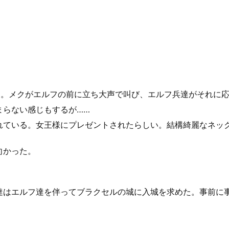
た。メクがエルフの前に立ち大声で叫び、エルフ兵達がそれに
らない感じもするが……
ている。女王様にプレゼントされたらしい。結構綺麗なネッ
向かった。
はエルフ達を伴ってブラクセルの城に入城を求めた。事前に