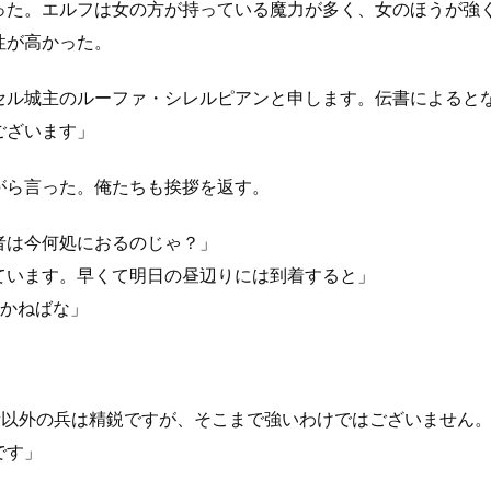
た。エルフは女の方が持っている魔力が多く、女のほうが強
性が高かった。
セル城主のルーファ・シレルピアンと申します。伝書によると
ございます」
ら言った。俺たちも挨拶を返す。
者は今何処におるのじゃ？」
ています。早くて明日の昼辺りには到着すると」
おかねばな」
者以外の兵は精鋭ですが、そこまで強いわけではございません
です」