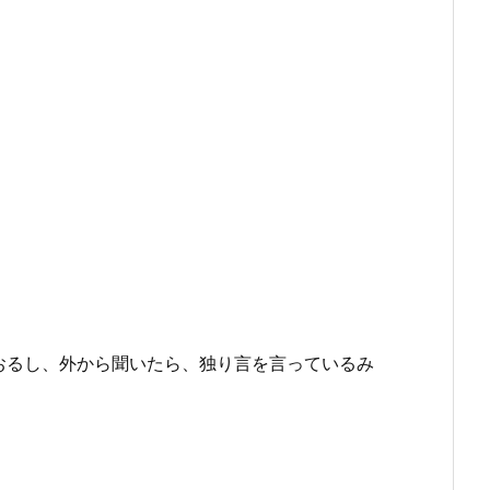
おるし、外から聞いたら、独り言を言っているみ