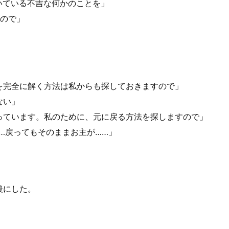
いている不吉な何かのことを」
んので」
を完全に解く方法は私からも探しておきますので」
ない」
っています。私のために、元に戻る方法を探しますので」
…戻ってもそのままお主が……」
後にした。