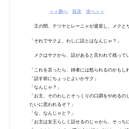
＜＜前へ
目次
次へ＞＞
王の間、テツヤとレーニャが退室し、メクと
「それでサクよ。わしに話とはなんじゃ？」
メクはサクから、話があると言われて残って
「これを言ったら、姉者には怒られるのかもし
「話す前にちょっとよいかサク」
「なんじゃ？」
「お主、そのわしとそっくりの口調をやめるの
たいに思われるぞ？」
「な、なんじゃと？」
「お主は女王らしく話せるのじゃから、そっち