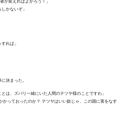
姉者が変えればよかろう！」
るしかないぞ」
うすれば」
」
事に決まった。
ことは、ズバリ一緒にいた人間のテツヤ様のことですわ」
かかっておったのか？ テツヤはいい奴じゃ、この国に害をな