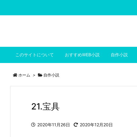
このサイトについて
おすすめWEB小説
自作小説
ホーム
>
自作小説
21.宝具
2020年11月26日
2020年12月20日