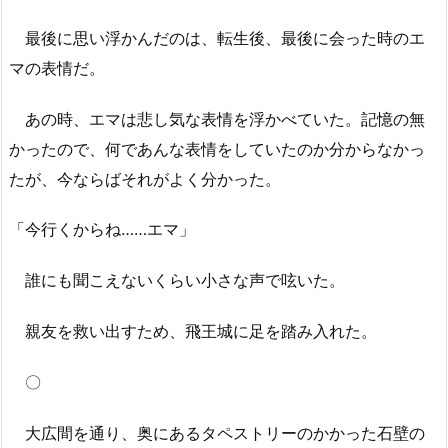
最後に思い浮かんだのは、転生後、最後に会った時のエ
マの表情だ。
あの時、エマは悲し気な表情を浮かべていた。記憶の無
かったので、何であんな表情をしていたのか分からなかっ
たが、今ならばそれがよく分かった。
「今行くからね……エマ」
誰にも聞こえないくらい小さな声で呟いた。
親友を救い出すため、飛王城に足を踏み入れた。
〇
大広間を通り、奥にあるタペストリーのかかった石壁の