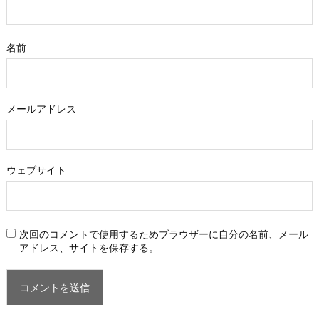
名前
メールアドレス
ウェブサイト
次回のコメントで使用するためブラウザーに自分の名前、メール
アドレス、サイトを保存する。