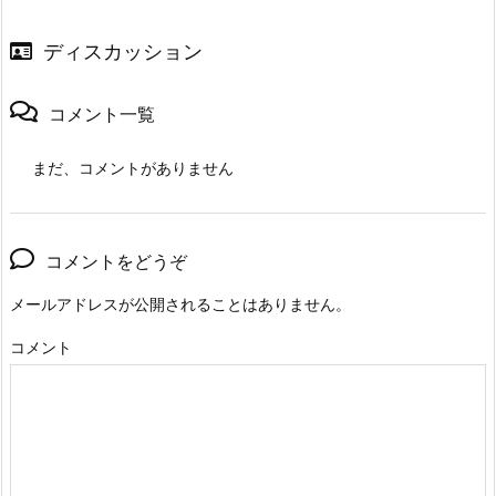
ディスカッション
コメント一覧
まだ、コメントがありません
コメントをどうぞ
メールアドレスが公開されることはありません。
コメント