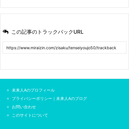
この記事のトラックバックURL
未来人Aのプロフィール
プライバシーポリシー｜未来人Aのブログ
お問い合わせ
このサイトについて