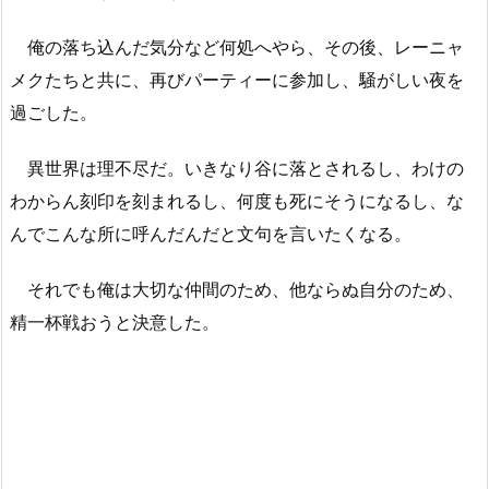
俺の落ち込んだ気分など何処へやら、その後、レーニャ
メクたちと共に、再びパーティーに参加し、騒がしい夜を
過ごした。
異世界は理不尽だ。いきなり谷に落とされるし、わけの
わからん刻印を刻まれるし、何度も死にそうになるし、な
んでこんな所に呼んだんだと文句を言いたくなる。
それでも俺は大切な仲間のため、他ならぬ自分のため、
精一杯戦おうと決意した。