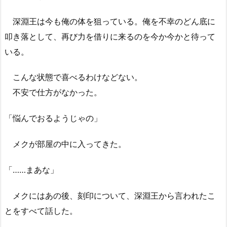
深淵王は今も俺の体を狙っている。俺を不幸のどん底に
叩き落として、再び力を借りに来るのを今か今かと待って
いる。
こんな状態で喜べるわけなどない。
不安で仕方がなかった。
「悩んでおるようじゃの」
メクが部屋の中に入ってきた。
「……まあな」
メクにはあの後、刻印について、深淵王から言われたこ
とをすべて話した。