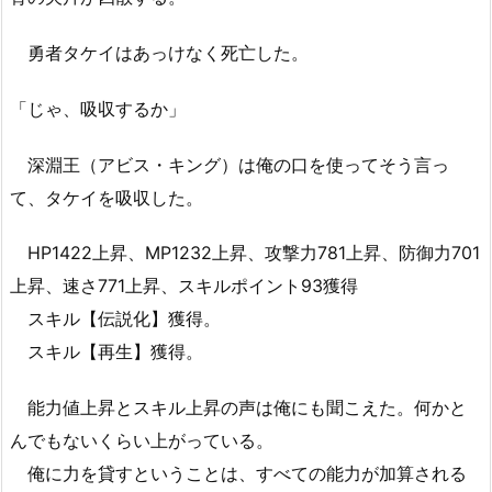
勇者タケイはあっけなく死亡した。
「じゃ、吸収するか」
深淵王（アビス・キング）は俺の口を使ってそう言っ
て、タケイを吸収した。
HP1422上昇、MP1232上昇、攻撃力781上昇、防御力701
上昇、速さ771上昇、スキルポイント93獲得
スキル【伝説化】獲得。
スキル【再生】獲得。
能力値上昇とスキル上昇の声は俺にも聞こえた。何かと
んでもないくらい上がっている。
俺に力を貸すということは、すべての能力が加算される