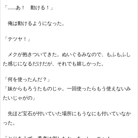
「……あ！ 動ける！」
俺は動けるようになった。
「テツヤ！」
メクが抱きついてきた。ぬいぐるみなので、もふもふし
た感じになるだけだが、それでも嬉しかった。
「何を使ったんだ？」
「妹からもろうたものじゃ。一回使ったらもう使えないみ
たいじゃがの」
先ほど宝石が付いていた場所にもうなにも付いていなか
った。