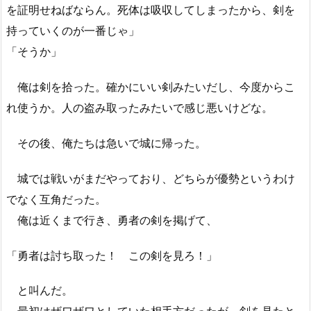
を証明せねばならん。死体は吸収してしまったから、剣を
持っていくのが一番じゃ」
「そうか」
俺は剣を拾った。確かにいい剣みたいだし、今度からこ
れ使うか。人の盗み取ったみたいで感じ悪いけどな。
その後、俺たちは急いで城に帰った。
城では戦いがまだやっており、どちらが優勢というわけ
でなく互角だった。
俺は近くまで行き、勇者の剣を掲げて、
「勇者は討ち取った！ この剣を見ろ！」
と叫んだ。