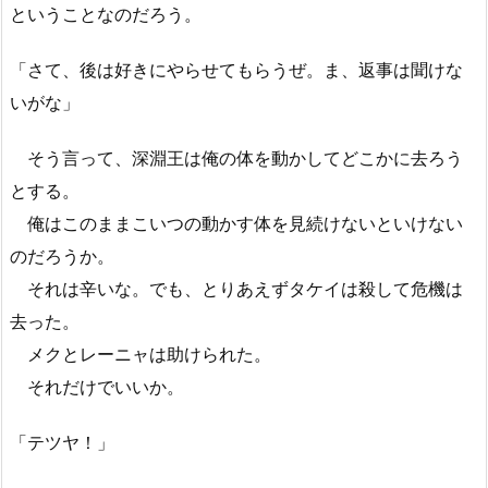
ということなのだろう。
「さて、後は好きにやらせてもらうぜ。ま、返事は聞けな
いがな」
そう言って、深淵王は俺の体を動かしてどこかに去ろう
とする。
俺はこのままこいつの動かす体を見続けないといけない
のだろうか。
それは辛いな。でも、とりあえずタケイは殺して危機は
去った。
メクとレーニャは助けられた。
それだけでいいか。
「テツヤ！」