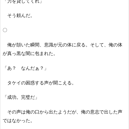
「力を貸してくれ」
そう頼んだ。
〇
俺が頷いた瞬間、意識が元の体に戻る。そして、俺の体
が真っ黒な闇に包まれた。
「あ？ なんだぁ？」
タケイの困惑する声が聞こえる。
「成功。完璧だ」
その声は俺の口から出たようだが、俺の意志で出した声
ではなかった。