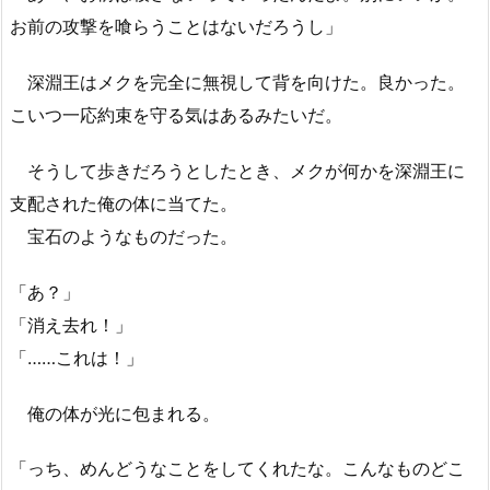
お前の攻撃を喰らうことはないだろうし」
深淵王はメクを完全に無視して背を向けた。良かった。
こいつ一応約束を守る気はあるみたいだ。
そうして歩きだろうとしたとき、メクが何かを深淵王に
支配された俺の体に当てた。
宝石のようなものだった。
「あ？」
「消え去れ！」
「……これは！」
俺の体が光に包まれる。
「っち、めんどうなことをしてくれたな。こんなものどこ