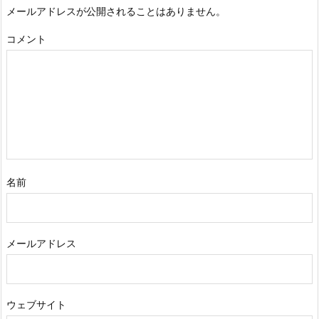
メールアドレスが公開されることはありません。
コメント
名前
メールアドレス
ウェブサイト