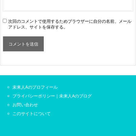
次回のコメントで使用するためブラウザーに自分の名前、メール
アドレス、サイトを保存する。
未来人Aのプロフィール
プライバシーポリシー｜未来人Aのブログ
お問い合わせ
このサイトについて