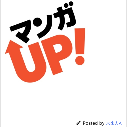
Posted by
未来人A