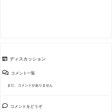
ディスカッション
コメント一覧
まだ、コメントがありません
コメントをどうぞ