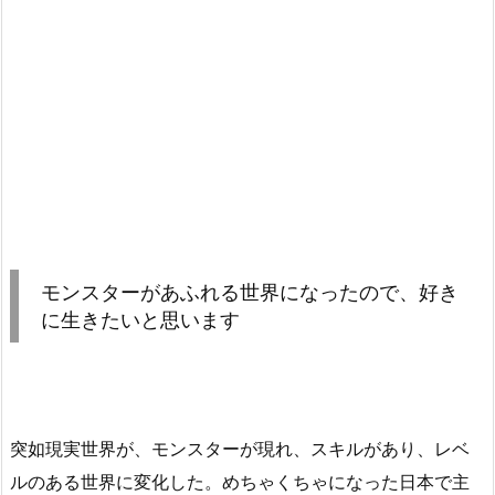
モンスターがあふれる世界になったので、好き
に生きたいと思います
突如現実世界が、モンスターが現れ、スキルがあり、レベ
ルのある世界に変化した。めちゃくちゃになった日本で主