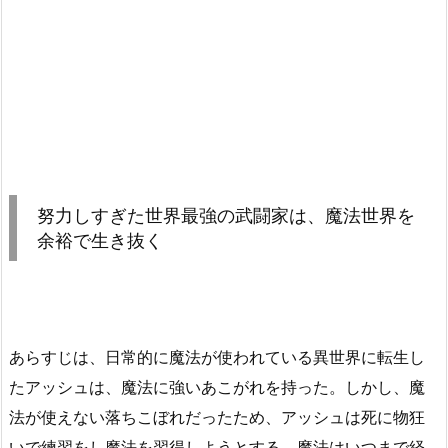
努力しすぎた世界最強の武闘家は、魔法世界を
余裕で生き抜く
あらすじは、日常的に魔法が使われている異世界に転生し
たアッシュは、魔法に強いあこがれを持った。しかし、魔
法が使えない落ちこぼれだったため、アッシュは死に物狂
いで練習をし魔法を習得しようとする。魔法はいつまで経