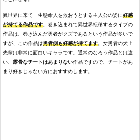
異世界に来て一生懸命人を救おうとする主人公の姿に
好感
が持てる作品です
。巻き込まれて異世界転移するタイプの
作品は、巻き込んだ勇者がクズであるという作品が多いで
すが、この作品は
勇者側も好感が持てます
。女勇者の犬上
先輩は非常に面白いキャラです。通常のなろう作品とは違
い、
露骨なチートはあまりない
作品ですので、チートがあ
まり好きじゃない方におすすめします。