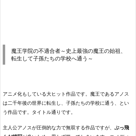
魔王学院の不適合者～史上最強の魔王の始祖、
転生して子孫たちの学校へ通う～
アニメ化もしている大ヒット作品です。魔王であるアノス
は二千年後の世界に転生し、子孫たちの学校に通う、とい
う作品です。タイトル通りです。
主人公アノスが圧倒的な力で無双する作品ですが、
ぶっ飛