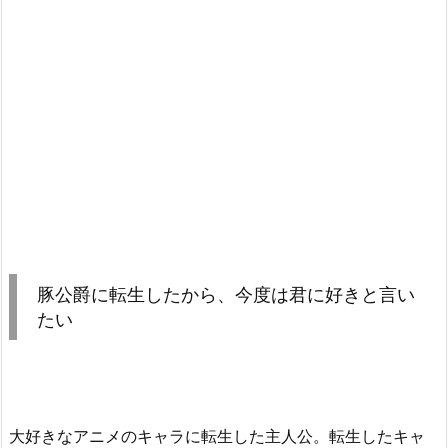
豚公爵に転生したから、今度は君に好きと言い
たい
大好きなアニメのキャラに転生した主人公。転生したキャ