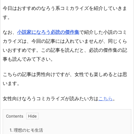
今日はおすすめのなろう系コミカライズを紹介していきま
す。
なお、
小説家になろう必読の傑作集
で紹介した小説のコミ
カライズは、今回の記事には入れていませんが、同じくら
いおすすめです。この記事を読んだと、必読の傑作集の記
事も読んでみて下さい。
こちらの記事は男性向けですが、女性でも楽しめるとは思
います。
女性向けなろうコミカライズが読みたい方は
こちら
。
Contents
1.
理想のヒモ生活