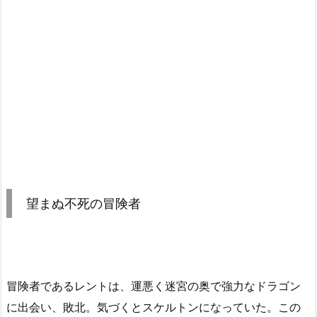
望まぬ不死の冒険者
冒険者であるレントは、運悪く迷宮の奥で強力なドラゴン
に出会い、敗北。気づくとスケルトンになっていた。この