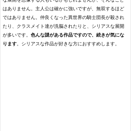
はありません。主人公は確かに強いですが、無双するほど
ではありません。仲良くなった異世界の騎士団長が殺され
たり、クラスメイト達が洗脳されたりと、シリアスな展開
が多いです。
色んな謎がある作品ですので、続きが気にな
ります
。シリアスな作品が好きな方におすすめします。