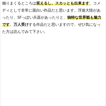
煽りまくるところは
笑えるし、スカッとも出来ます
。コメ
ディとして非常に面白い作品だと思います。浮遊大陸があ
ったり、SFっぽい兵器があったりと、
独特な世界観も魅力
です
。
万人受け
する作品だと思いますので、ぜひ気になっ
た方は読んでみて下さい。