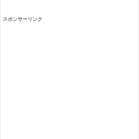
スポンサーリンク