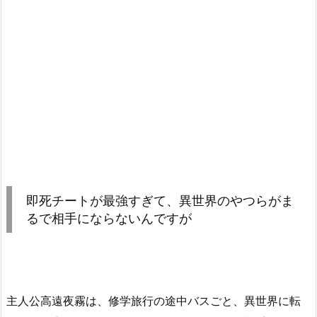
即死チートが最強すぎて、異世界のやつらがま
るで相手にならないんですが
主人公高遠夜霧は、修学旅行の途中バスごと、異世界に転