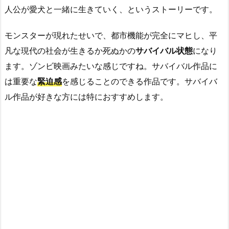
人公が愛犬と一緒に生きていく、というストーリーです。
モンスターが現れたせいで、都市機能が完全にマヒし、平
凡な現代の社会が生きるか死ぬかの
サバイバル状態
になり
ます。ゾンビ映画みたいな感じですね。サバイバル作品に
は重要な
緊迫感
を感じることのできる作品です。サバイバ
ル作品が好きな方には特におすすめします。