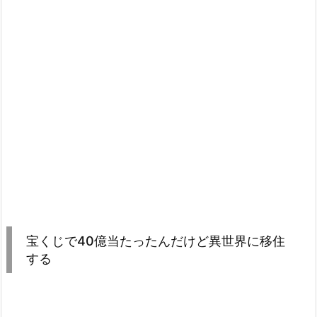
宝くじで40億当たったんだけど異世界に移住
する