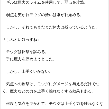
ギルは巨大スライムを使用して、弱点を攻撃。
弱点を突かれモウグの勢いは削がれ始める。
しかし、それでもまだまだ体力は残っているようだ。
「しぶとい奴っすね」
モウグは反撃を試みる。
手に魔力を貯めようとした。
しかし、上手くいかない。
気点への攻撃は、モウグにダメージを与えるだけでな
く、魔力などの力を上手く操れなくする効果もある。
何度も気点を突かれて、モウグは上手く力を練れなくな