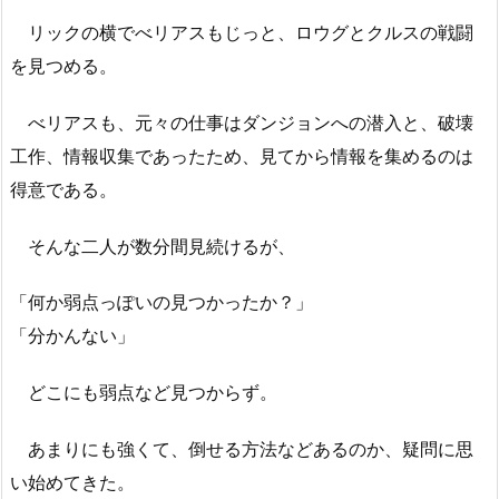
リックの横でべリアスもじっと、ロウグとクルスの戦闘
を見つめる。
べリアスも、元々の仕事はダンジョンへの潜入と、破壊
工作、情報収集であったため、見てから情報を集めるのは
得意である。
そんな二人が数分間見続けるが、
「何か弱点っぽいの見つかったか？」
「分かんない」
どこにも弱点など見つからず。
あまりにも強くて、倒せる方法などあるのか、疑問に思
い始めてきた。