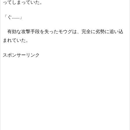
ってしまっていた。
「ぐ……」
有効な攻撃手段を失ったモウグは、完全に劣勢に追い込
まれていた。
スポンサーリンク