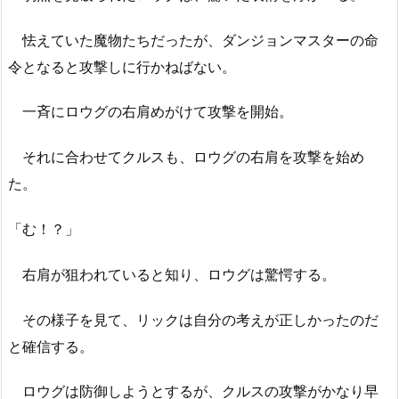
怯えていた魔物たちだったが、ダンジョンマスターの命
令となると攻撃しに行かねばない。
一斉にロウグの右肩めがけて攻撃を開始。
それに合わせてクルスも、ロウグの右肩を攻撃を始め
た。
「む！？」
右肩が狙われていると知り、ロウグは驚愕する。
その様子を見て、リックは自分の考えが正しかったのだ
と確信する。
ロウグは防御しようとするが、クルスの攻撃がかなり早