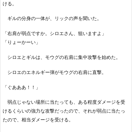
ける。
ギルの分身の一体が、リックの声を聞いた。
「右肩が弱点ですか。シロエさん、狙いますよ」
「りょーかーい」
シロエとギルは、モウグの右肩に集中攻撃を始めた。
シロエのエネルギー弾がモウグの右肩に直撃。
「ぐあああ！！」
弱点じゃない場所に当たっても、ある程度ダメージを受
けるくらいの強力な攻撃だったので、それが弱点に当たっ
たので、相当ダメージを受ける。