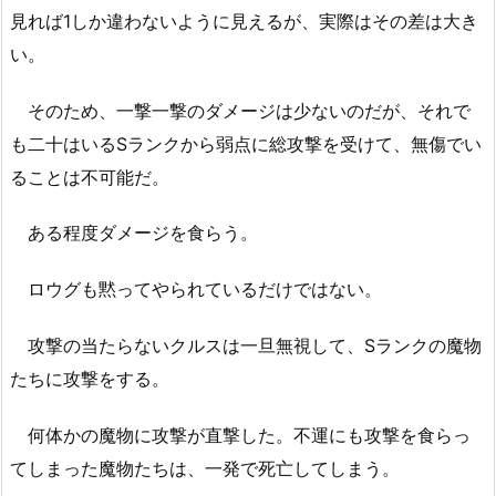
見れば1しか違わないように見えるが、実際はその差は大き
い。
そのため、一撃一撃のダメージは少ないのだが、それで
も二十はいるSランクから弱点に総攻撃を受けて、無傷でい
ることは不可能だ。
ある程度ダメージを食らう。
ロウグも黙ってやられているだけではない。
攻撃の当たらないクルスは一旦無視して、Sランクの魔物
たちに攻撃をする。
何体かの魔物に攻撃が直撃した。不運にも攻撃を食らっ
てしまった魔物たちは、一発で死亡してしまう。