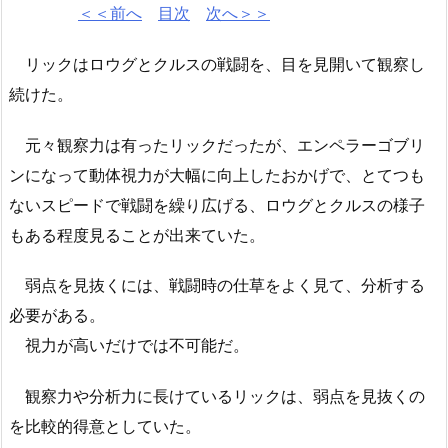
＜＜前へ
目次
次へ＞＞
リックはロウグとクルスの戦闘を、目を見開いて観察し
続けた。
元々観察力は有ったリックだったが、エンペラーゴブリ
ンになって動体視力が大幅に向上したおかげで、とてつも
ないスピードで戦闘を繰り広げる、ロウグとクルスの様子
もある程度見ることが出来ていた。
弱点を見抜くには、戦闘時の仕草をよく見て、分析する
必要がある。
視力が高いだけでは不可能だ。
観察力や分析力に長けているリックは、弱点を見抜くの
を比較的得意としていた。