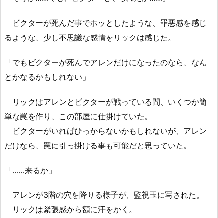
ビクターが死んだ事でホッとしたような、罪悪感を感じ
るような、少し不思議な感情をリックは感じた。
「でもビクターが死んでアレンだけになったのなら、なん
とかなるかもしれない」
リックはアレンとビクターが戦っている間、いくつか簡
単な罠を作り、この部屋に仕掛けていた。
ビクターがいればひっからないかもしれないが、アレン
だけなら、罠に引っ掛ける事も可能だと思っていた。
「……来るか」
アレンが3階の穴を降りる様子が、監視玉に写された。
リックは緊張感から額に汗をかく。