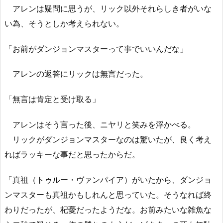
アレンは疑問に思うが、リック以外それらしき者がいな
い為、そうとしか考えられない。
「お前がダンジョンマスターって事でいいんだな」
アレンの返答にリックは無言だった。
「無言は肯定と受け取る」
アレンはそう言った後、ニヤリと笑みを浮かべる。
リックがダンジョンマスターなのは驚いたが、良く考え
ればラッキーな事だと思ったからだ。
「真祖（トゥルー・ヴァンパイア）がいたから、ダンジョ
ンマスターも真祖かもしれんと思っていた。そうなれば終
わりだったが、杞憂だったようだな。お前みたいな雑魚な