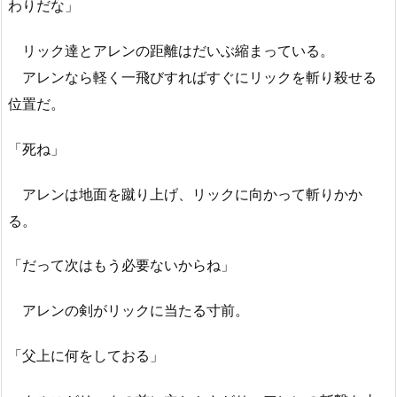
わりだな」
リック達とアレンの距離はだいぶ縮まっている。
アレンなら軽く一飛びすればすぐにリックを斬り殺せる
位置だ。
「死ね」
アレンは地面を蹴り上げ、リックに向かって斬りかか
る。
「だって次はもう必要ないからね」
アレンの剣がリックに当たる寸前。
「父上に何をしておる」