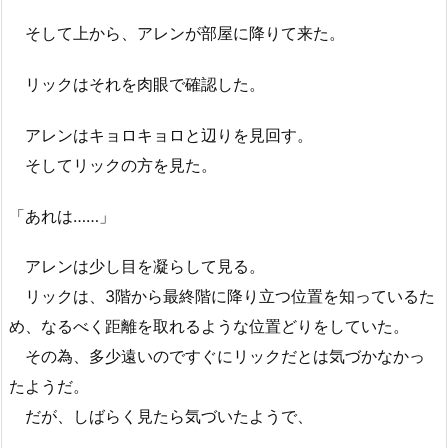
そして上から、アレンが部屋に降りて来た。
リックはそれを肉眼で確認した。
アレンはキョロキョロと辺りを見回す。
そしてリックの方を見た。
「あれは……」
アレンは少し目を凝らして見る。
リックは、3階から最終階に降り立つ位置を知っているた
め、なるべく距離を取れるような位置どりをしていた。
その為、多少遠いのですぐにリックだとは気づかなかっ
たようだ。
だが、しばらく見たら気づいたようで、