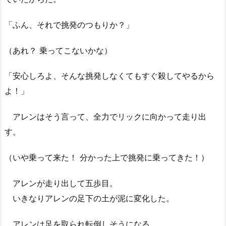
「ふん、それで挑発のつもりか？」
（あれ？ 乗ってこないかな）
「安心しろよ、そんな挑発しなくてもすぐ殺してやるから
よ！」
アレンはそう言って、全力でリックに向かって走り出
す。
（いや乗って来た！ 分かった上で挑発に乗ってきた！）
アレンが走り出して五歩目。
いきなりアレンの足下の土が泥に変化した。
アレンは足を取られ転倒しそうになる。