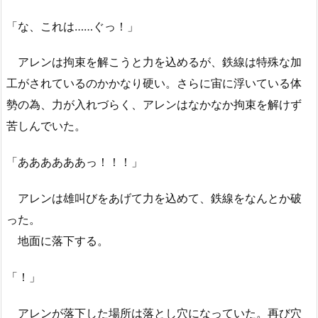
「な、これは……ぐっ！」
アレンは拘束を解こうと力を込めるが、鉄線は特殊な加
工がされているのかかなり硬い。さらに宙に浮いている体
勢の為、力が入れづらく、アレンはなかなか拘束を解けず
苦しんでいた。
「ああああああっ！！！」
アレンは雄叫びをあげて力を込めて、鉄線をなんとか破
った。
地面に落下する。
「！」
アレンが落下した場所は落とし穴になっていた。再び穴