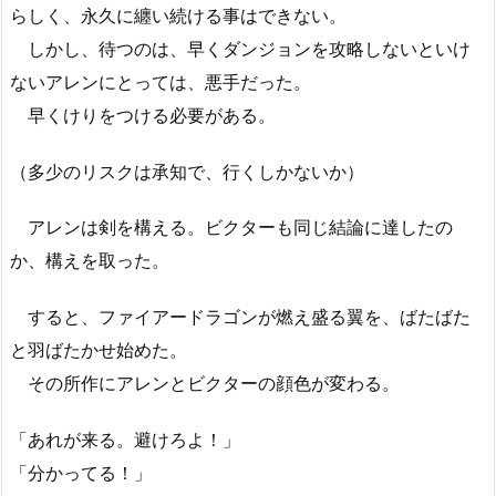
らしく、永久に纏い続ける事はできない。
しかし、待つのは、早くダンジョンを攻略しないといけ
ないアレンにとっては、悪手だった。
早くけりをつける必要がある。
（多少のリスクは承知で、行くしかないか）
アレンは剣を構える。ビクターも同じ結論に達したの
か、構えを取った。
すると、ファイアードラゴンが燃え盛る翼を、ばたばた
と羽ばたかせ始めた。
その所作にアレンとビクターの顔色が変わる。
「あれが来る。避けろよ！」
「分かってる！」