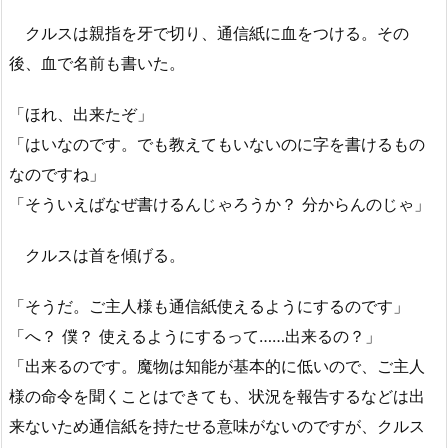
クルスは親指を牙で切り、通信紙に血をつける。その
後、血で名前も書いた。
「ほれ、出来たぞ」
「はいなのです。でも教えてもいないのに字を書けるもの
なのですね」
「そういえばなぜ書けるんじゃろうか？ 分からんのじゃ」
クルスは首を傾げる。
「そうだ。ご主人様も通信紙使えるようにするのです」
「へ？ 僕？ 使えるようにするって……出来るの？」
「出来るのです。魔物は知能が基本的に低いので、ご主人
様の命令を聞くことはできても、状況を報告するなどは出
来ないため通信紙を持たせる意味がないのですが、クルス