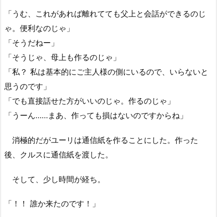
「うむ、これがあれば離れてても父上と会話ができるのじ
ゃ。便利なのじゃ」
「そうだねー」
「そうじゃ、母上も作るのじゃ」
「私？ 私は基本的にご主人様の側にいるので、いらないと
思うのです」
「でも直接話せた方がいいのじゃ。作るのじゃ」
「うーん……まあ、作っても損はないのですからね」
消極的だがユーリは通信紙を作ることにした。作った
後、クルスに通信紙を渡した。
そして、少し時間が経ち。
「！！ 誰か来たのです！」