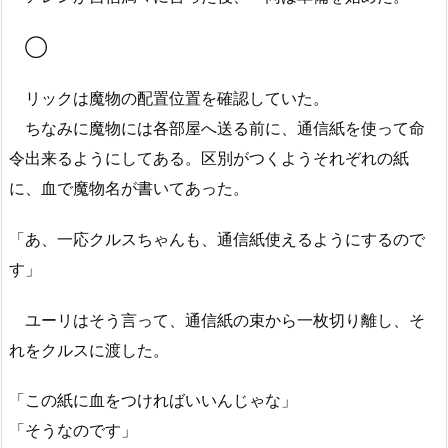
◯
リックは魔物の配置位置を確認していた。
ちなみに魔物には各部屋へ送る前に、通信紙を使って命
令出来るようにしてある。区別がつくようそれぞれの紙
に、血で魔物名が書いてあった。
「あ、一応クルスちゃんも、通信紙使えるようにするので
す」
ユーリはそう言って、通信紙の束から一枚切り離し、そ
れをクルスに渡した。
「この紙に血をつければいいんじゃな」
「そうなのです」