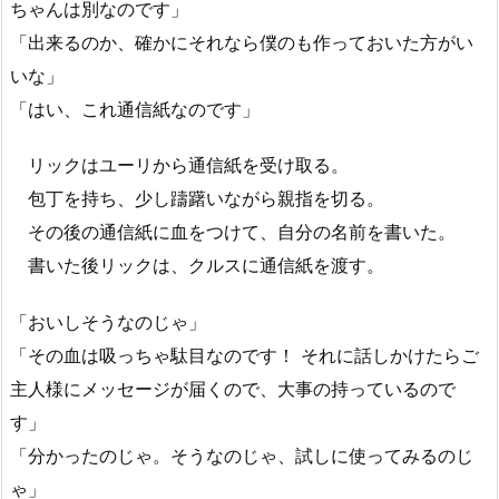
ちゃんは別なのです」
「出来るのか、確かにそれなら僕のも作っておいた方がい
いな」
「はい、これ通信紙なのです」
リックはユーリから通信紙を受け取る。
包丁を持ち、少し躊躇いながら親指を切る。
その後の通信紙に血をつけて、自分の名前を書いた。
書いた後リックは、クルスに通信紙を渡す。
「おいしそうなのじゃ」
「その血は吸っちゃ駄目なのです！ それに話しかけたらご
主人様にメッセージが届くので、大事の持っているので
す」
「分かったのじゃ。そうなのじゃ、試しに使ってみるのじ
ゃ」