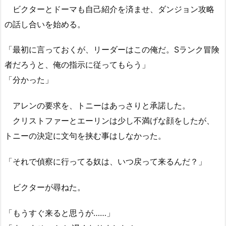
ビクターとドーマも自己紹介を済ませ、ダンジョン攻略
の話し合いを始める。
「最初に言っておくが、リーダーはこの俺だ。Sランク冒険
者だろうと、俺の指示に従ってもらう」
「分かった」
アレンの要求を、トニーはあっさりと承諾した。
クリストファーとエーリンは少し不満げな顔をしたが、
トニーの決定に文句を挟む事はしなかった。
「それで偵察に行ってる奴は、いつ戻って来るんだ？」
ビクターが尋ねた。
「もうすぐ来ると思うが……」