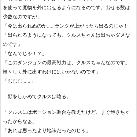
を使って魔物を外に出せるようになるのです。出せる数は
少数なのですが」
「今は出られぬのか……ランクが上がったら出るのじゃ！」
「出られるようになっても、クルスちゃんは出ちゃダメな
のです」
「なんでじゃ！？」
「このダンジョンの最高戦力は、クルスちゃんなのです。
軽々しく外に出すわけにはいかないのです」
「むむむ……」
顔をしかめてクルスは唸る。
「クルスにはポーション調合を教えたけど、すぐ飽きちゃ
ったからなぁ」
「あれは思ったより地味だったのじゃ」