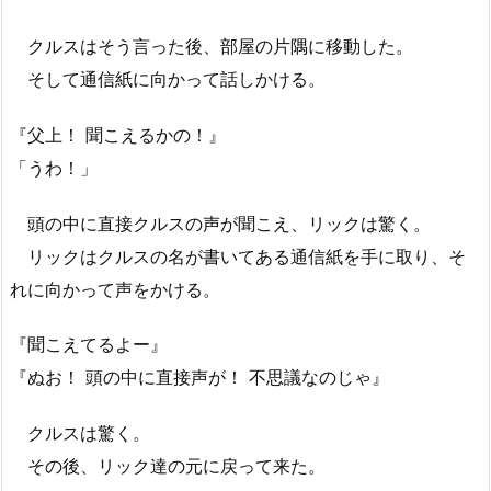
クルスはそう言った後、部屋の片隅に移動した。
そして通信紙に向かって話しかける。
『父上！ 聞こえるかの！』
「うわ！」
頭の中に直接クルスの声が聞こえ、リックは驚く。
リックはクルスの名が書いてある通信紙を手に取り、そ
れに向かって声をかける。
『聞こえてるよー』
『ぬお！ 頭の中に直接声が！ 不思議なのじゃ』
クルスは驚く。
その後、リック達の元に戻って来た。