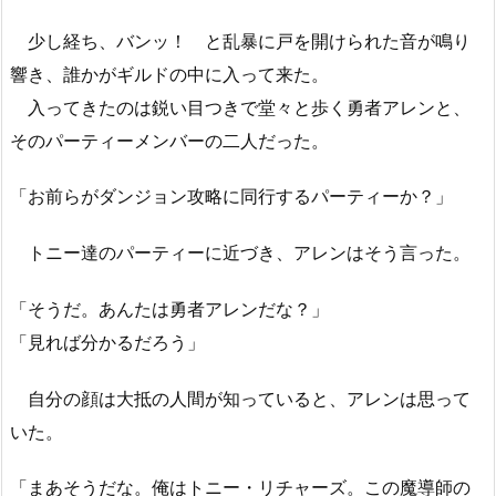
少し経ち、バンッ！ と乱暴に戸を開けられた音が鳴り
響き、誰かがギルドの中に入って来た。
入ってきたのは鋭い目つきで堂々と歩く勇者アレンと、
そのパーティーメンバーの二人だった。
「お前らがダンジョン攻略に同行するパーティーか？」
トニー達のパーティーに近づき、アレンはそう言った。
「そうだ。あんたは勇者アレンだな？」
「見れば分かるだろう」
自分の顔は大抵の人間が知っていると、アレンは思って
いた。
「まあそうだな。俺はトニー・リチャーズ。この魔導師の