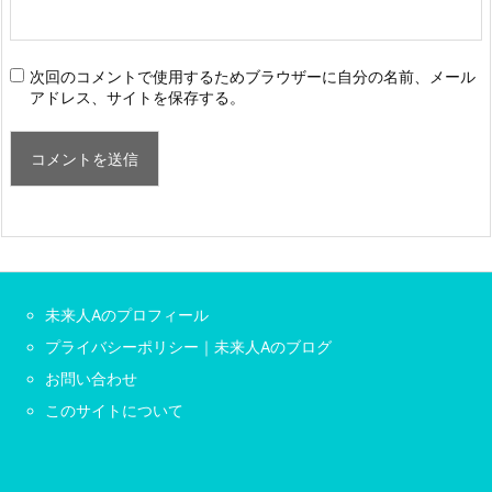
次回のコメントで使用するためブラウザーに自分の名前、メール
アドレス、サイトを保存する。
未来人Aのプロフィール
プライバシーポリシー｜未来人Aのブログ
お問い合わせ
このサイトについて