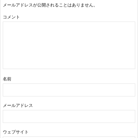
メールアドレスが公開されることはありません。
コメント
名前
メールアドレス
ウェブサイト