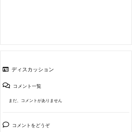
ディスカッション
コメント一覧
まだ、コメントがありません
コメントをどうぞ