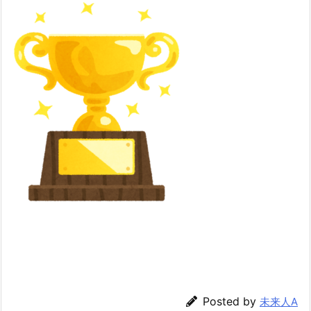
Posted by
未来人A