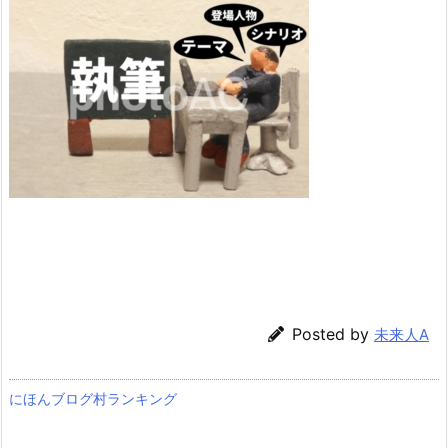
Posted by
未来人A
にほんブログ村ランキング