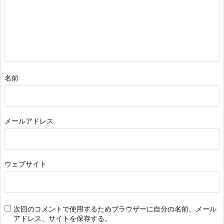
名前
メールアドレス
ウェブサイト
次回のコメントで使用するためブラウザーに自分の名前、メール
アドレス、サイトを保存する。