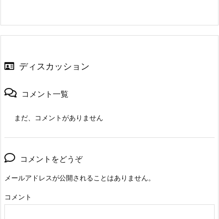
ディスカッション
コメント一覧
まだ、コメントがありません
コメントをどうぞ
メールアドレスが公開されることはありません。
コメント